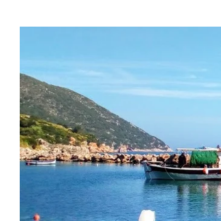
Αφήστε μας να σας