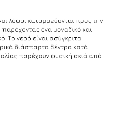
οι λόφοι καταρρεύονται προς την
, παρέχοντας ένα μοναδικό και
κό. Το νερό είναι ασύγκριτα
ερικά διάσπαρτα δέντρα κατά
ραλίας παρέχουν φυσική σκιά από