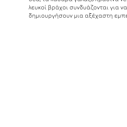
λευκοί βράχοι συνδυάζονται για ν
δημιουργήσουν μια αξέχαστη εμπε