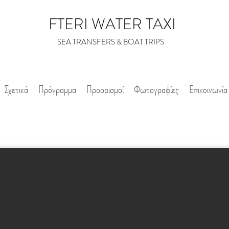
FTERI WATER TAXI
SEA TRANSFERS & BOAT TRIPS
Σχετικά
Πρόγραμμα
Προορισμοί
Φωτογραφίες
Επικοινωνία