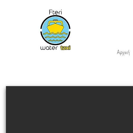
Αρχική